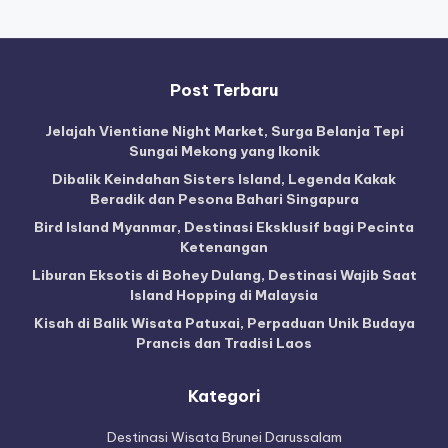
Post Terbaru
Jelajah Vientiane Night Market, Surga Belanja Tepi
Sungai Mekong yang Ikonik
Dibalik Keindahan Sisters Island, Legenda Kakak
Beradik dan Pesona Bahari Singapura
Bird Island Myanmar, Destinasi Eksklusif bagi Pecinta
Ketenangan
Liburan Eksotis di Bohey Dulang, Destinasi Wajib Saat
Island Hopping di Malaysia
Kisah di Balik Wisata Patuxai, Perpaduan Unik Budaya
Prancis dan Tradisi Laos
Kategori
Destinasi Wisata Brunei Darussalam