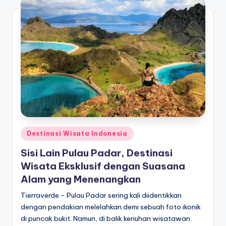
Posted
Destinasi Wisata Indonesia
in
Sisi Lain Pulau Padar, Destinasi
Wisata Eksklusif dengan Suasana
Alam yang Menenangkan
Tierraverde - Pulau Padar sering kali diidentikkan
dengan pendakian melelahkan demi sebuah foto ikonik
di puncak bukit. Namun, di balik keriuhan wisatawan