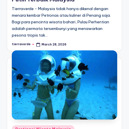
Tierraverde - Malaysia tidak hanya dikenal dengan
menara kembar Petronas atau kuliner di Penang saja.
Bagi para pencinta wisata bahari, Pulau Perhentian
adalah permata tersembunyi yang menawarkan
pesona tropis tak…
tierraverde
March 28, 2026
Posted
by
Posted