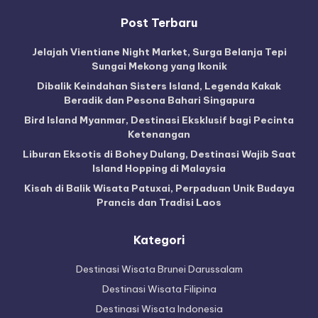
Post Terbaru
Jelajah Vientiane Night Market, Surga Belanja Tepi
Sungai Mekong yang Ikonik
Dibalik Keindahan Sisters Island, Legenda Kakak
Beradik dan Pesona Bahari Singapura
Bird Island Myanmar, Destinasi Eksklusif bagi Pecinta
Ketenangan
Liburan Eksotis di Bohey Dulang, Destinasi Wajib Saat
Island Hopping di Malaysia
Kisah di Balik Wisata Patuxai, Perpaduan Unik Budaya
Prancis dan Tradisi Laos
Kategori
Destinasi Wisata Brunei Darussalam
Destinasi Wisata Filipina
Destinasi Wisata Indonesia