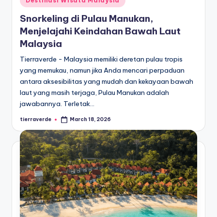
Destinasi Wisata Malaysia
in
Snorkeling di Pulau Manukan,
Menjelajahi Keindahan Bawah Laut
Malaysia
Tierraverde - Malaysia memiliki deretan pulau tropis
yang memukau, namun jika Anda mencari perpaduan
antara aksesibilitas yang mudah dan kekayaan bawah
laut yang masih terjaga, Pulau Manukan adalah
jawabannya. Terletak…
tierraverde
March 18, 2026
Posted
by