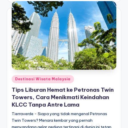
Posted
Destinasi Wisata Malaysia
in
Tips Liburan Hemat ke Petronas Twin
Towers, Cara Menikmati Keindahan
KLCC Tanpa Antre Lama
Tierraverde - Siapa yang tidak mengenal Petronas
Twin Towers? Menara kembar yang pernah
menyandang gelar gedung tertinggi di dunia ini tetap