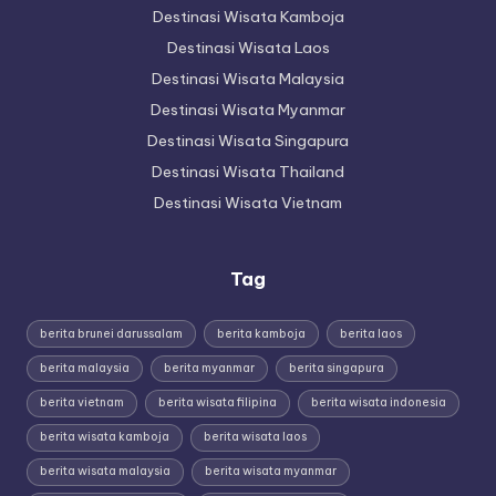
Destinasi Wisata Kamboja
Destinasi Wisata Laos
Destinasi Wisata Malaysia
Destinasi Wisata Myanmar
Destinasi Wisata Singapura
Destinasi Wisata Thailand
Destinasi Wisata Vietnam
Tag
berita brunei darussalam
berita kamboja
berita laos
berita malaysia
berita myanmar
berita singapura
berita vietnam
berita wisata filipina
berita wisata indonesia
berita wisata kamboja
berita wisata laos
berita wisata malaysia
berita wisata myanmar