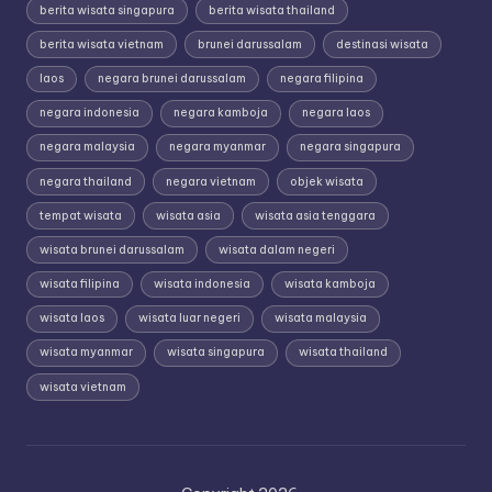
berita wisata singapura
berita wisata thailand
berita wisata vietnam
brunei darussalam
destinasi wisata
laos
negara brunei darussalam
negara filipina
negara indonesia
negara kamboja
negara laos
negara malaysia
negara myanmar
negara singapura
negara thailand
negara vietnam
objek wisata
tempat wisata
wisata asia
wisata asia tenggara
wisata brunei darussalam
wisata dalam negeri
wisata filipina
wisata indonesia
wisata kamboja
wisata laos
wisata luar negeri
wisata malaysia
wisata myanmar
wisata singapura
wisata thailand
wisata vietnam