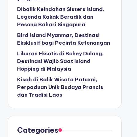
Dibalik Keindahan Sisters Island,
Legenda Kakak Beradik dan
Pesona Bahari Singapura
Bird Island Myanmar, Destinasi
Eksklusif bagi Pecinta Ketenangan
Liburan Eksotis di Bohey Dulang,
Destinasi Wajib Saat Island
Hopping di Malaysia
Kisah di Balik Wisata Patuxai,
Perpaduan Unik Budaya Prancis
dan Tradisi Laos
Categories