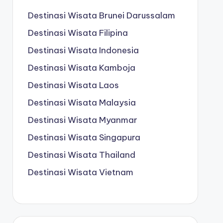
Destinasi Wisata Brunei Darussalam
Destinasi Wisata Filipina
Destinasi Wisata Indonesia
Destinasi Wisata Kamboja
Destinasi Wisata Laos
Destinasi Wisata Malaysia
Destinasi Wisata Myanmar
Destinasi Wisata Singapura
Destinasi Wisata Thailand
Destinasi Wisata Vietnam