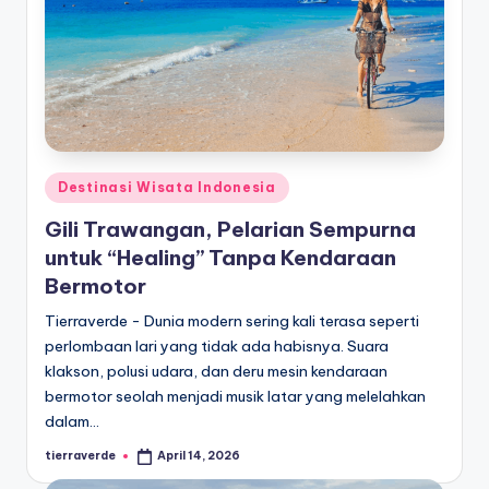
Posted
Destinasi Wisata Indonesia
in
Gili Trawangan, Pelarian Sempurna
untuk “Healing” Tanpa Kendaraan
Bermotor
Tierraverde - Dunia modern sering kali terasa seperti
perlombaan lari yang tidak ada habisnya. Suara
klakson, polusi udara, dan deru mesin kendaraan
bermotor seolah menjadi musik latar yang melelahkan
dalam…
tierraverde
April 14, 2026
Posted
by