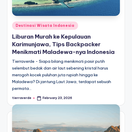
Posted
Destinasi Wisata Indonesia
in
Liburan Murah ke Kepulauan
Karimunjawa, Tips Backpacker
Menikmati Maladewa-nya Indonesia
Tierraverde - Siapa bilang menikmati pasir putih
selembut bedak dan air laut sebening kristal harus
merogoh kocek puluhan juta rupiah hingga ke
Maladewa? Di jantung Laut Jawa, terdapat sebuah
permata…
tierraverde
February 23, 2026
Posted
by