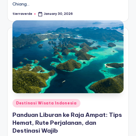
Chiang…
tierraverde
January 30, 2026
Posted
by
Posted
Destinasi Wisata Indonesia
in
Panduan Liburan ke Raja Ampat: Tips
Hemat, Rute Perjalanan, dan
Destinasi Wajib