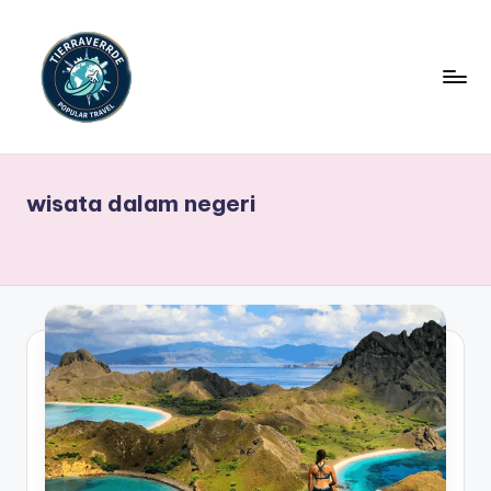
Skip
to
content
D
Destinasi
Wisata
e
Terpopuler
wisata dalam negeri
st
adalah
sumber
in
informasi
a
lengkap
si
yang
mengulas
W
berbagai
is
tempat
wisata
a
favorit
t
dan