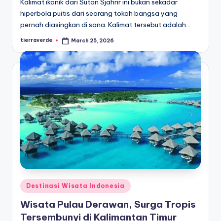
Kalimat ikonik dari Sutan Sjahrir ini bukan sekadar
hiperbola puitis dari seorang tokoh bangsa yang
pernah diasingkan di sana. Kalimat tersebut adalah…
tierraverde
March 25, 2026
Posted
by
Posted
Destinasi Wisata Indonesia
in
Wisata Pulau Derawan, Surga Tropis
Tersembunyi di Kalimantan Timur