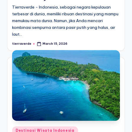
Tierraverde - Indonesia, sebagai negara kepulauan
terbesar di dunia, memiliki ribuan destinasi yang mampu
memukau mata dunia. Namun, jika Anda mencari
kombinasi sempurna antara pasir putih yang halus, air
laut…
tierraverde
March 15, 2026
Posted
by
Posted
Destinasi Wisata Indonesia