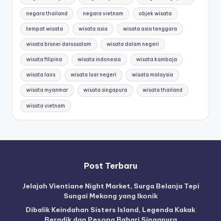
negara thailand
negara vietnam
objek wisata
tempat wisata
wisata asia
wisata asia tenggara
wisata brunei darussalam
wisata dalam negeri
wisata filipina
wisata indonesia
wisata kamboja
wisata laos
wisata luar negeri
wisata malaysia
wisata myanmar
wisata singapura
wisata thailand
wisata vietnam
Post Terbaru
Jelajah Vientiane Night Market, Surga Belanja Tepi
Sungai Mekong yang Ikonik
Dibalik Keindahan Sisters Island, Legenda Kakak
Beradik dan Pesona Bahari Singapura