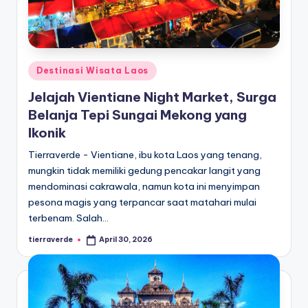
paling
a
diminati,
T
baik
di
er
dalam
Posted
Destinasi Wisata Laos
p
negeri
in
Jelajah Vientiane Night Market, Surga
o
maupun
Belanja Tepi Sungai Mekong yang
mancanegara.
p
Ikonik
ul
Tierraverde - Vientiane, ibu kota Laos yang tenang,
er
mungkin tidak memiliki gedung pencakar langit yang
mendominasi cakrawala, namun kota ini menyimpan
pesona magis yang terpancar saat matahari mulai
terbenam. Salah…
tierraverde
April 30, 2026
Posted
by