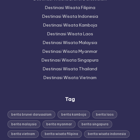
Destinasi Wisata Filipina
Destinasi Wisata Indonesia
Destinasi Wisata Kamboja
Destinasi Wisata Laos
Destinasi Wisata Malaysia
Destinasi Wisata Myanmar
Destinasi Wisata Singapura
Destinasi Wisata Thailand
Destinasi Wisata Vietnam
Tag
berita brunei darussalam
berita kamboja
berita laos
berita malaysia
berita myanmar
berita singapura
berita vietnam
berita wisata filipina
berita wisata indonesia