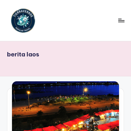
Skip
to
content
D
Destinasi
Wisata
e
Terpopuler
berita laos
st
adalah
sumber
in
informasi
a
lengkap
si
yang
mengulas
W
berbagai
is
tempat
wisata
a
favorit
t
dan