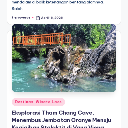
mendalam di balik ketenangan bentang alamnya.
Salah…
tierraverde
April 16, 2026
Posted
by
Posted
Destinasi Wisata Laos
in
Eksplorasi Tham Chang Cave,
Menembus Jembatan Oranye Menuju
Keajaiban Stalaktit di Vang Vieng