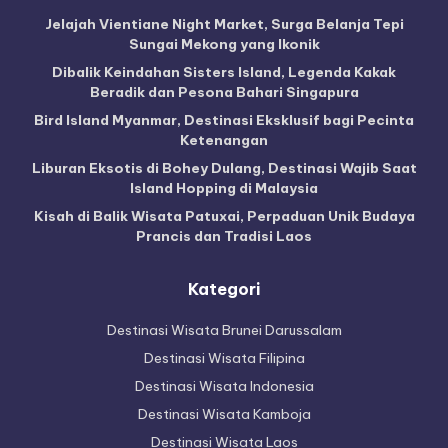
Jelajah Vientiane Night Market, Surga Belanja Tepi
Sungai Mekong yang Ikonik
Dibalik Keindahan Sisters Island, Legenda Kakak
Beradik dan Pesona Bahari Singapura
Bird Island Myanmar, Destinasi Eksklusif bagi Pecinta
Ketenangan
Liburan Eksotis di Bohey Dulang, Destinasi Wajib Saat
Island Hopping di Malaysia
Kisah di Balik Wisata Patuxai, Perpaduan Unik Budaya
Prancis dan Tradisi Laos
Kategori
Destinasi Wisata Brunei Darussalam
Destinasi Wisata Filipina
Destinasi Wisata Indonesia
Destinasi Wisata Kamboja
Destinasi Wisata Laos