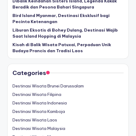
Dibalik Keindahan Sisters Island, Legenda Kakak
Beradik dan Pesona Bahari Singapura
Bird Island Myanmar, Destinasi Eksklusif bagi
Pecinta Ketenangan
Liburan Eksotis di Bohey Dulang, Destinasi Wajib
Saat Island Hopping di Malaysia
Kisah di Balik Wisata Patuxai, Perpaduan Unik
Budaya Prancis dan Tradisi Laos
Categories
Destinasi Wisata Brunei Darussalam
Destinasi Wisata Filipina
Destinasi Wisata Indonesia
Destinasi Wisata Kamboja
Destinasi Wisata Laos
Destinasi Wisata Malaysia