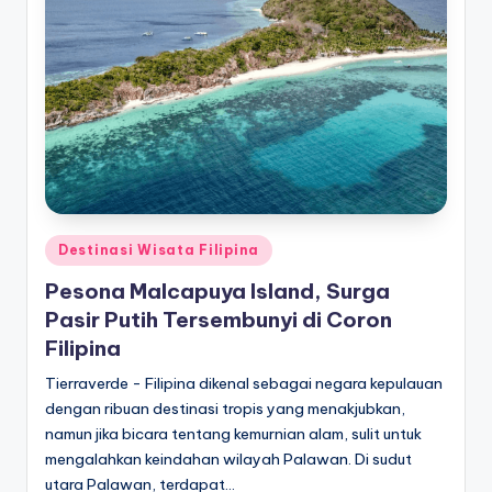
Posted
Destinasi Wisata Filipina
in
Pesona Malcapuya Island, Surga
Pasir Putih Tersembunyi di Coron
Filipina
Tierraverde - Filipina dikenal sebagai negara kepulauan
dengan ribuan destinasi tropis yang menakjubkan,
namun jika bicara tentang kemurnian alam, sulit untuk
mengalahkan keindahan wilayah Palawan. Di sudut
utara Palawan, terdapat…