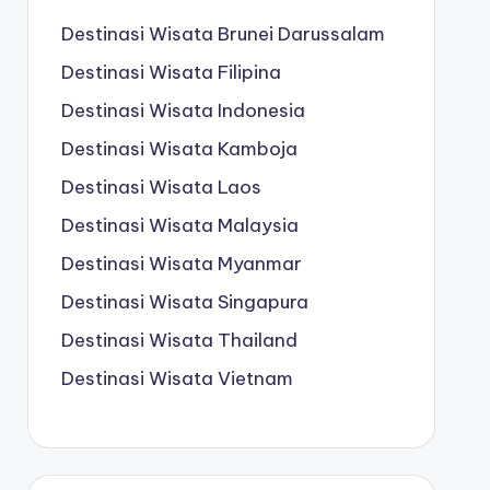
Destinasi Wisata Brunei Darussalam
Destinasi Wisata Filipina
Destinasi Wisata Indonesia
Destinasi Wisata Kamboja
Destinasi Wisata Laos
Destinasi Wisata Malaysia
Destinasi Wisata Myanmar
Destinasi Wisata Singapura
Destinasi Wisata Thailand
Destinasi Wisata Vietnam