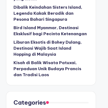
Dibalik Keindahan Sisters Island,
Legenda Kakak Beradik dan
Pesona Bahari Singapura
Bird Island Myanmar, Destinasi
Eksklusif bagi Pecinta Ketenangan
Liburan Eksotis di Bohey Dulang,
Destinasi Wajib Saat Island
Hopping di Malaysia
Kisah di Balik Wisata Patuxai,
Perpaduan Unik Budaya Prancis
dan Tradisi Laos
Categories