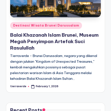
paling
a
diminati,
T
baik
di
er
dalam
Posted
Destinasi Wisata Brunei Darussalam
p
negeri
in
Balai Khazanah Islam Brunei, Museum
o
maupun
Megah Penyimpan Artefak Suci
mancanegara.
p
Rasulullah
ul
Tierraverde - Brunei Darussalam, negara yang dikenal
er
dengan julukan "Kingdom of Unexpected Treasures,"
kembali mengukuhkan posisinya sebagai pusat
pelestarian warisan Islam di Asia Tenggara melalui
kehadiran Balai Khazanah Islam Sultan…
tierraverde
February 1, 2026
Posted
by
Recent Posts