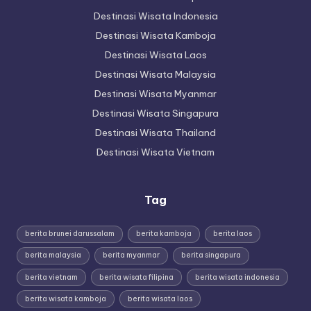
Destinasi Wisata Indonesia
Destinasi Wisata Kamboja
Destinasi Wisata Laos
Destinasi Wisata Malaysia
Destinasi Wisata Myanmar
Destinasi Wisata Singapura
Destinasi Wisata Thailand
Destinasi Wisata Vietnam
Tag
berita brunei darussalam
berita kamboja
berita laos
berita malaysia
berita myanmar
berita singapura
berita vietnam
berita wisata filipina
berita wisata indonesia
berita wisata kamboja
berita wisata laos