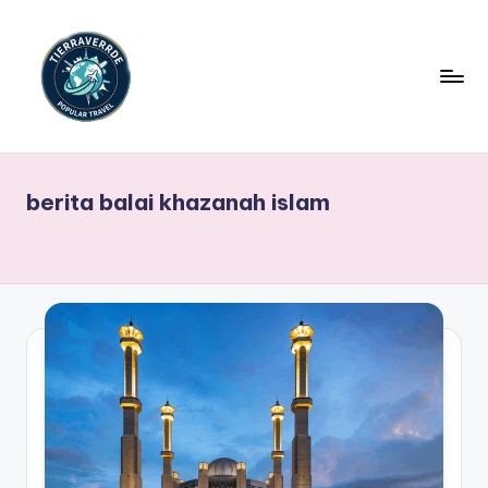
Skip
to
content
D
Destinasi
Wisata
e
Terpopuler
berita balai khazanah islam
st
adalah
sumber
in
informasi
a
lengkap
si
yang
mengulas
W
berbagai
is
tempat
wisata
a
favorit
t
dan