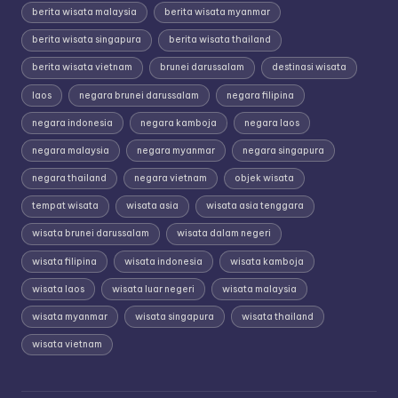
berita wisata malaysia
berita wisata myanmar
berita wisata singapura
berita wisata thailand
berita wisata vietnam
brunei darussalam
destinasi wisata
laos
negara brunei darussalam
negara filipina
negara indonesia
negara kamboja
negara laos
negara malaysia
negara myanmar
negara singapura
negara thailand
negara vietnam
objek wisata
tempat wisata
wisata asia
wisata asia tenggara
wisata brunei darussalam
wisata dalam negeri
wisata filipina
wisata indonesia
wisata kamboja
wisata laos
wisata luar negeri
wisata malaysia
wisata myanmar
wisata singapura
wisata thailand
wisata vietnam