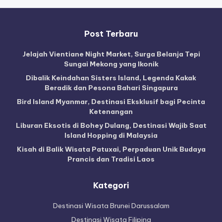
Post Terbaru
Jelajah Vientiane Night Market, Surga Belanja Tepi
Sungai Mekong yang Ikonik
Dibalik Keindahan Sisters Island, Legenda Kakak
Beradik dan Pesona Bahari Singapura
Bird Island Myanmar, Destinasi Eksklusif bagi Pecinta
Ketenangan
Liburan Eksotis di Bohey Dulang, Destinasi Wajib Saat
Island Hopping di Malaysia
Kisah di Balik Wisata Patuxai, Perpaduan Unik Budaya
Prancis dan Tradisi Laos
Kategori
Destinasi Wisata Brunei Darussalam
Destinasi Wisata Filipina