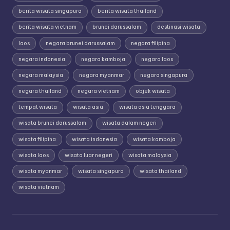
berita wisata singapura
berita wisata thailand
berita wisata vietnam
brunei darussalam
destinasi wisata
laos
negara brunei darussalam
negara filipina
negara indonesia
negara kamboja
negara laos
negara malaysia
negara myanmar
negara singapura
negara thailand
negara vietnam
objek wisata
tempat wisata
wisata asia
wisata asia tenggara
wisata brunei darussalam
wisata dalam negeri
wisata filipina
wisata indonesia
wisata kamboja
wisata laos
wisata luar negeri
wisata malaysia
wisata myanmar
wisata singapura
wisata thailand
wisata vietnam