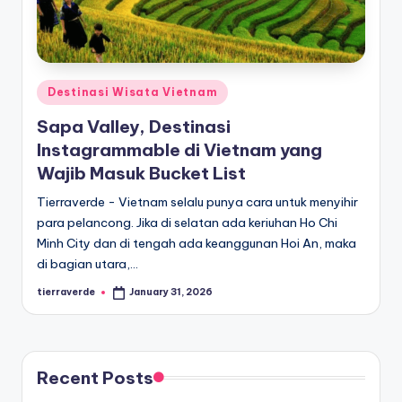
paling
a
diminati,
T
baik
di
er
dalam
Posted
Destinasi Wisata Vietnam
p
negeri
in
Sapa Valley, Destinasi
o
maupun
Instagrammable di Vietnam yang
mancanegara.
p
Wajib Masuk Bucket List
ul
Tierraverde - Vietnam selalu punya cara untuk menyihir
er
para pelancong. Jika di selatan ada keriuhan Ho Chi
Minh City dan di tengah ada keanggunan Hoi An, maka
di bagian utara,…
tierraverde
January 31, 2026
Posted
by
Recent Posts