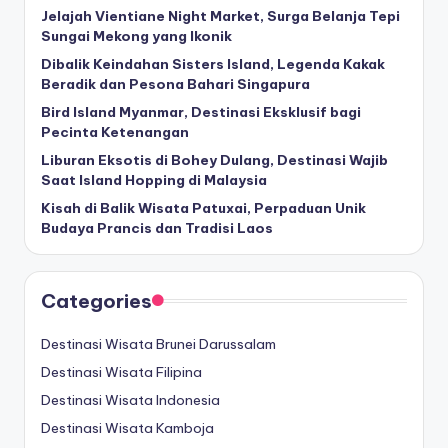
Jelajah Vientiane Night Market, Surga Belanja Tepi
Sungai Mekong yang Ikonik
Dibalik Keindahan Sisters Island, Legenda Kakak
Beradik dan Pesona Bahari Singapura
Bird Island Myanmar, Destinasi Eksklusif bagi
Pecinta Ketenangan
Liburan Eksotis di Bohey Dulang, Destinasi Wajib
Saat Island Hopping di Malaysia
Kisah di Balik Wisata Patuxai, Perpaduan Unik
Budaya Prancis dan Tradisi Laos
Categories
Destinasi Wisata Brunei Darussalam
Destinasi Wisata Filipina
Destinasi Wisata Indonesia
Destinasi Wisata Kamboja