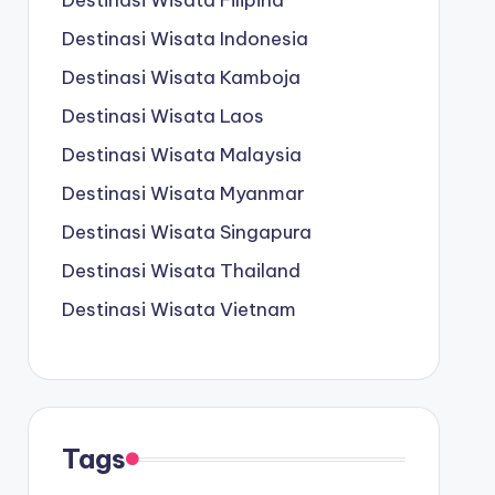
Destinasi Wisata Filipina
Destinasi Wisata Indonesia
Destinasi Wisata Kamboja
Destinasi Wisata Laos
Destinasi Wisata Malaysia
Destinasi Wisata Myanmar
Destinasi Wisata Singapura
Destinasi Wisata Thailand
Destinasi Wisata Vietnam
Tags