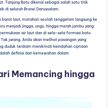
. Tanjung Batu dikenal sebagai salah satu titik
aik di seluruh Brunei Darussalam.
 barat laut, matahari seolah tenggelam langsung ke
iru menjadi jingga, ungu, hingga merah jambu yang
rmukaan air laut dan di sela-sela formasi batu
 Tak jarang, Anda akan melihat pasangan yang
ng duduk terdiam menikmati keindahan ciptaan
dalah definisi dari kemewahan dalam
Dari Memancing hingga