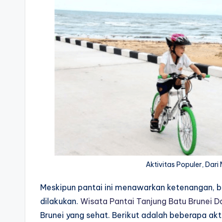
Aktivitas Populer, Da
Meskipun pantai ini menawarkan ketenangan, buk
dilakukan.
Wisata Pantai Tanjung Batu Brunei 
Brunei yang sehat. Berikut adalah beberapa akt