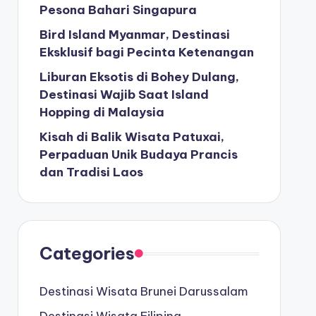
Pesona Bahari Singapura
Bird Island Myanmar, Destinasi
Eksklusif bagi Pecinta Ketenangan
Liburan Eksotis di Bohey Dulang,
Destinasi Wajib Saat Island
Hopping di Malaysia
Kisah di Balik Wisata Patuxai,
Perpaduan Unik Budaya Prancis
dan Tradisi Laos
Categories
Destinasi Wisata Brunei Darussalam