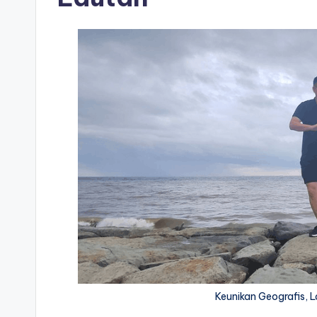
Keunikan Geografis, L