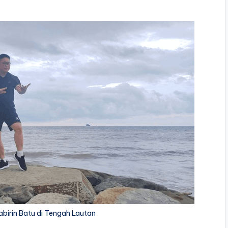
abirin Batu di Tengah Lautan