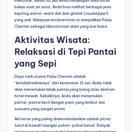
mencolok. Selain itu, jika Anda menjelajahi area hutan
bakau saat air surut, Anda bisa melihat berbagai jenis
kepiting warna-warni dan ikan glodok (
mudskipper
)
yang unik. Kekayaan biodiversitas ini menjadikan Pulau
Chermin sebagai laboratorium alam yang luar biasa.
Aktivitas Wisata:
Relaksasi di Tepi Pantai
yang Sepi
Daya tarik utama Pulau Chermin adalah
“ketidakhadirannya” dari keramaian. Di sini, Anda tidak
akan menemukan kelab pantai yang bising atau deretan
hotel mewah. Sebaliknya, Anda akan menemukan
pantai-pantai kecil dengan pasir yang lembut dan
suasana yang sangat privat.
Aktivitas yang paling direkomendasikan adalah
picnic
lunch
di bawah naungan pohon-pohon besar. Banyak
wisatawan membawa bekal dari kota dan menikmatinya