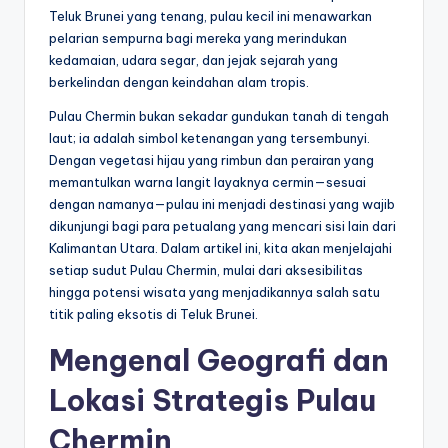
Teluk Brunei yang tenang, pulau kecil ini menawarkan
pelarian sempurna bagi mereka yang merindukan
kedamaian, udara segar, dan jejak sejarah yang
berkelindan dengan keindahan alam tropis.
Pulau Chermin bukan sekadar gundukan tanah di tengah
laut; ia adalah simbol ketenangan yang tersembunyi.
Dengan vegetasi hijau yang rimbun dan perairan yang
memantulkan warna langit layaknya cermin—sesuai
dengan namanya—pulau ini menjadi destinasi yang wajib
dikunjungi bagi para petualang yang mencari sisi lain dari
Kalimantan Utara. Dalam artikel ini, kita akan menjelajahi
setiap sudut Pulau Chermin, mulai dari aksesibilitas
hingga potensi wisata yang menjadikannya salah satu
titik paling eksotis di Teluk Brunei.
Mengenal Geografi dan
Lokasi Strategis Pulau
Chermin