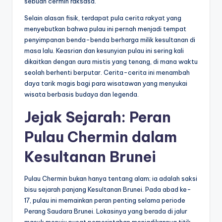
sebuah cermin raksasa.
Selain alasan fisik, terdapat pula cerita rakyat yang
menyebutkan bahwa pulau ini pernah menjadi tempat
penyimpanan benda-benda berharga milik kesultanan di
masa lalu. Keasrian dan kesunyian pulau ini sering kali
dikaitkan dengan aura mistis yang tenang, di mana waktu
seolah berhenti berputar. Cerita-cerita ini menambah
daya tarik magis bagi para wisatawan yang menyukai
wisata berbasis budaya dan legenda.
Jejak Sejarah: Peran
Pulau Chermin dalam
Kesultanan Brunei
Pulau Chermin bukan hanya tentang alam; ia adalah saksi
bisu sejarah panjang Kesultanan Brunei. Pada abad ke-
17, pulau ini memainkan peran penting selama periode
Perang Saudara Brunei. Lokasinya yang berada di jalur