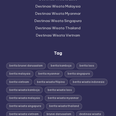
Destinasi Wisata Malaysia
Destinasi Wisata Myanmar
Destinasi Wisata Singapura
Destinasi Wisata Thailand
Destinasi Wisata Vietnam
Tag
berita brunei darussalam
berita kamboja
berita laos
berita malaysia
berita myanmar
berita singapura
berita vietnam
berita wisata filipina
berita wisata indonesia
berita wisata kamboja
berita wisata laos
berita wisata malaysia
berita wisata myanmar
berita wisata singapura
berita wisata thailand
berita wisata vietnam
brunei darussalam
destinasi wisata