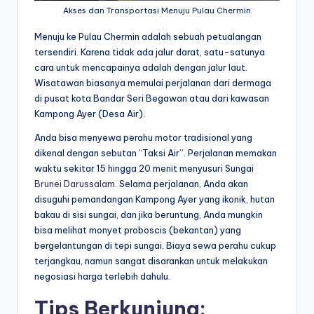
Akses dan Transportasi Menuju Pulau Chermin
Menuju ke Pulau Chermin adalah sebuah petualangan
tersendiri. Karena tidak ada jalur darat, satu-satunya
cara untuk mencapainya adalah dengan jalur laut.
Wisatawan biasanya memulai perjalanan dari dermaga
di pusat kota Bandar Seri Begawan atau dari kawasan
Kampong Ayer (Desa Air).
Anda bisa menyewa perahu motor tradisional yang
dikenal dengan sebutan “Taksi Air”. Perjalanan memakan
waktu sekitar 15 hingga 20 menit menyusuri Sungai
Brunei Darussalam
. Selama perjalanan, Anda akan
disuguhi pemandangan Kampong Ayer yang ikonik, hutan
bakau di sisi sungai, dan jika beruntung, Anda mungkin
bisa melihat monyet proboscis (bekantan) yang
bergelantungan di tepi sungai. Biaya sewa perahu cukup
terjangkau, namun sangat disarankan untuk melakukan
negosiasi harga terlebih dahulu.
Tips Berkunjung: