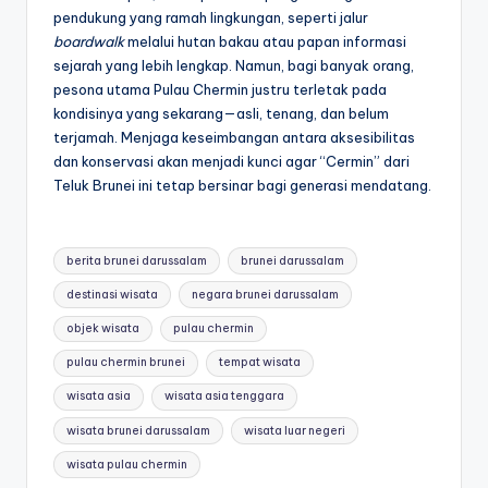
pendukung yang ramah lingkungan, seperti jalur
boardwalk
melalui hutan bakau atau papan informasi
sejarah yang lebih lengkap. Namun, bagi banyak orang,
pesona utama Pulau Chermin justru terletak pada
kondisinya yang sekarang—asli, tenang, dan belum
terjamah. Menjaga keseimbangan antara aksesibilitas
dan konservasi akan menjadi kunci agar “Cermin” dari
Teluk Brunei ini tetap bersinar bagi generasi mendatang.
Tags:
berita brunei darussalam
brunei darussalam
destinasi wisata
negara brunei darussalam
objek wisata
pulau chermin
pulau chermin brunei
tempat wisata
wisata asia
wisata asia tenggara
wisata brunei darussalam
wisata luar negeri
wisata pulau chermin