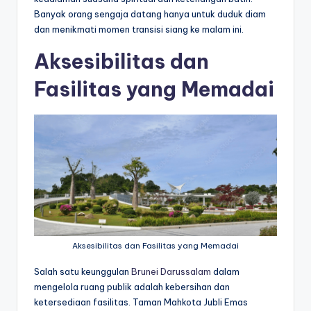
Banyak orang sengaja datang hanya untuk duduk diam
dan menikmati momen transisi siang ke malam ini.
Aksesibilitas dan
Fasilitas yang Memadai
Aksesibilitas dan Fasilitas yang Memadai
Salah satu keunggulan
Brunei Darussalam
dalam
mengelola ruang publik adalah kebersihan dan
ketersediaan fasilitas. Taman Mahkota Jubli Emas