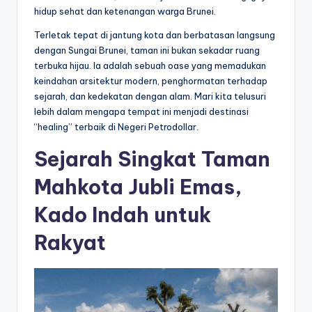
hidup sehat dan ketenangan warga Brunei.
Terletak tepat di jantung kota dan berbatasan langsung
dengan Sungai Brunei, taman ini bukan sekadar ruang
terbuka hijau. Ia adalah sebuah oase yang memadukan
keindahan arsitektur modern, penghormatan terhadap
sejarah, dan kedekatan dengan alam. Mari kita telusuri
lebih dalam mengapa tempat ini menjadi destinasi
“healing” terbaik di Negeri Petrodollar.
Sejarah Singkat Taman
Mahkota Jubli Emas,
Kado Indah untuk
Rakyat