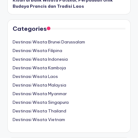
Budaya Prancis dan Tradisi Laos
Categories
Destinasi Wisata Brunei Darussalam
Destinasi Wisata Filipina
Destinasi Wisata Indonesia
Destinasi Wisata Kamboja
Destinasi Wisata Laos
Destinasi Wisata Malaysia
Destinasi Wisata Myanmar
Destinasi Wisata Singapura
Destinasi Wisata Thailand
Destinasi Wisata Vietnam