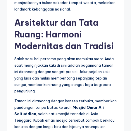
menjadikannya bukan sekadar tempat wisata, melainkan
landmark kebanggaan nasional.
Arsitektur dan Tata
Ruang: Harmoni
Modernitas dan Tradisi
Salah satu hal pertama yang akan memukau mata Anda
saat menginjakkan kaki di sini adalah bagaimana taman
ini dirancang dengan sangat presisi. Jalur pejalan kaki
yang luas dan mulus membentang sepanjang tepian
sungai, memberikan ruang yang sangat lega bagi para
pengunjung.
Taman ini dirancang dengan konsep terbuka, memberikan
pandangan tanpa batas ke arah
Masjid Omar Ali
Saifuddien
, salah satu masjid terindah di Asia
Tenggara. Kubah emas masjid tersebut tampak berkilau,
kontras dengan langit biru dan hijaunya rerumputan