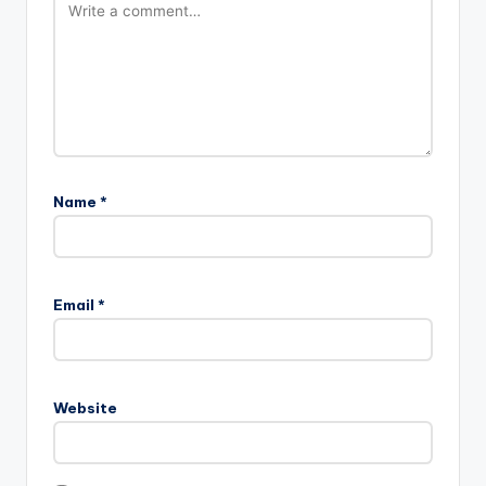
Name
*
Email
*
Website