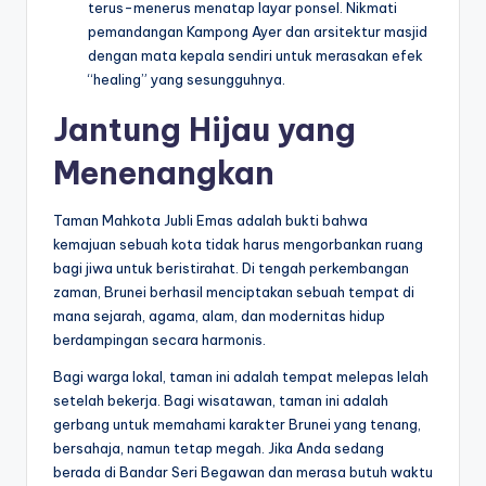
terus-menerus menatap layar ponsel. Nikmati
pemandangan Kampong Ayer dan arsitektur masjid
dengan mata kepala sendiri untuk merasakan efek
“healing” yang sesungguhnya.
Jantung Hijau yang
Menenangkan
Taman Mahkota Jubli Emas adalah bukti bahwa
kemajuan sebuah kota tidak harus mengorbankan ruang
bagi jiwa untuk beristirahat. Di tengah perkembangan
zaman, Brunei berhasil menciptakan sebuah tempat di
mana sejarah, agama, alam, dan modernitas hidup
berdampingan secara harmonis.
Bagi warga lokal, taman ini adalah tempat melepas lelah
setelah bekerja. Bagi wisatawan, taman ini adalah
gerbang untuk memahami karakter Brunei yang tenang,
bersahaja, namun tetap megah. Jika Anda sedang
berada di Bandar Seri Begawan dan merasa butuh waktu