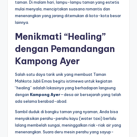
taman. Di malam hari, lampu-lampu taman yang estetis
mulai menyala, menciptakan suasana romantis dan
menenangkan yang jarang ditemukan di kota-kota besar
lainnya.
Menikmati “Healing”
dengan Pemandangan
Kampong Ayer
Salah satu daya tarik unik yang membuat Taman
Mahkota Jubli Emas begitu istimewa untuk kegiatan
“healing” adalah lokasinya yang berhadapan langsung
dengan
Kampong Ayer
—desa air bersejarah yang telah
ada selama berabad-abad.
Sambil duduk di bangku taman yang nyaman, Anda bisa
menyaksikan perahu-perahu kayu (water taxi) berlalu
lalang membelah sungai, meninggalkan riak-riak air yang
menenangkan. Suara deru mesin perahu yang sayup-