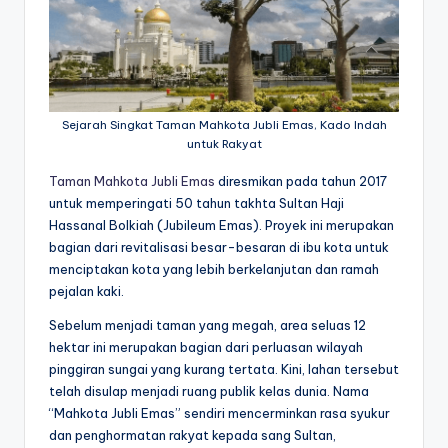
Sejarah Singkat Taman Mahkota Jubli Emas, Kado Indah
untuk Rakyat
Taman Mahkota Jubli Emas
diresmikan pada tahun 2017
untuk memperingati 50 tahun takhta Sultan Haji
Hassanal Bolkiah (Jubileum Emas). Proyek ini merupakan
bagian dari revitalisasi besar-besaran di ibu kota untuk
menciptakan kota yang lebih berkelanjutan dan ramah
pejalan kaki.
Sebelum menjadi taman yang megah, area seluas 12
hektar ini merupakan bagian dari perluasan wilayah
pinggiran sungai yang kurang tertata. Kini, lahan tersebut
telah disulap menjadi ruang publik kelas dunia. Nama
“Mahkota Jubli Emas” sendiri mencerminkan rasa syukur
dan penghormatan rakyat kepada sang Sultan,