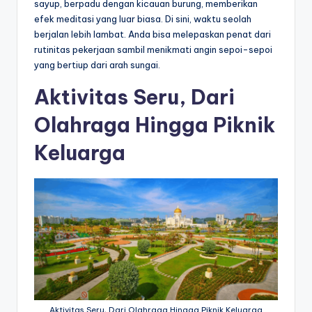
sayup, berpadu dengan kicauan burung, memberikan
efek meditasi yang luar biasa. Di sini, waktu seolah
berjalan lebih lambat. Anda bisa melepaskan penat dari
rutinitas pekerjaan sambil menikmati angin sepoi-sepoi
yang bertiup dari arah sungai.
Aktivitas Seru, Dari
Olahraga Hingga Piknik
Keluarga
Aktivitas Seru, Dari Olahraga Hingga Piknik Keluarga