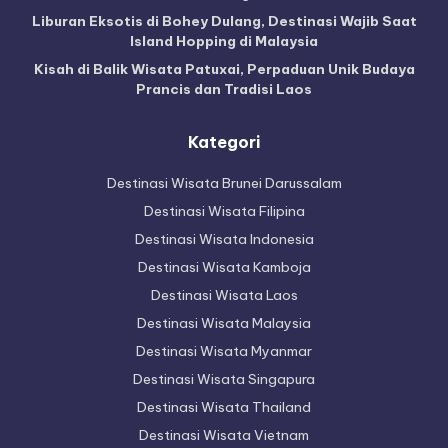
Liburan Eksotis di Bohey Dulang, Destinasi Wajib Saat
Island Hopping di Malaysia
Kisah di Balik Wisata Patuxai, Perpaduan Unik Budaya
Prancis dan Tradisi Laos
Kategori
Destinasi Wisata Brunei Darussalam
Destinasi Wisata Filipina
Destinasi Wisata Indonesia
Destinasi Wisata Kamboja
Destinasi Wisata Laos
Destinasi Wisata Malaysia
Destinasi Wisata Myanmar
Destinasi Wisata Singapura
Destinasi Wisata Thailand
Destinasi Wisata Vietnam