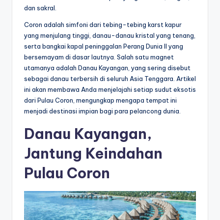
dan sakral.
Coron adalah simfoni dari tebing-tebing karst kapur
yang menjulang tinggi, danau-danau kristal yang tenang,
serta bangkai kapal peninggalan Perang Dunia II yang
bersemayam di dasar lautnya. Salah satu magnet
utamanya adalah Danau Kayangan, yang sering disebut
sebagai danau terbersih di seluruh Asia Tenggara. Artikel
ini akan membawa Anda menjelajahi setiap sudut eksotis
dari Pulau Coron, mengungkap mengapa tempat ini
menjadi destinasi impian bagi para pelancong dunia.
Danau Kayangan,
Jantung Keindahan
Pulau Coron