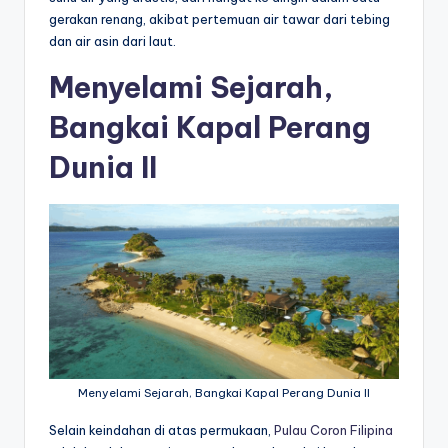
gerakan renang, akibat pertemuan air tawar dari tebing
dan air asin dari laut.
Menyelami Sejarah,
Bangkai Kapal Perang
Dunia II
Menyelami Sejarah, Bangkai Kapal Perang Dunia II
Selain keindahan di atas permukaan,
Pulau Coron Filipina