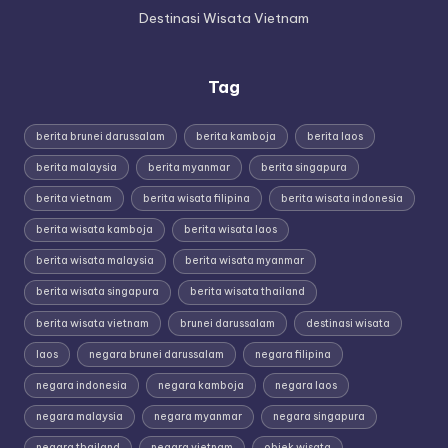
Destinasi Wisata Vietnam
Tag
berita brunei darussalam
berita kamboja
berita laos
berita malaysia
berita myanmar
berita singapura
berita vietnam
berita wisata filipina
berita wisata indonesia
berita wisata kamboja
berita wisata laos
berita wisata malaysia
berita wisata myanmar
berita wisata singapura
berita wisata thailand
berita wisata vietnam
brunei darussalam
destinasi wisata
laos
negara brunei darussalam
negara filipina
negara indonesia
negara kamboja
negara laos
negara malaysia
negara myanmar
negara singapura
negara thailand
negara vietnam
objek wisata