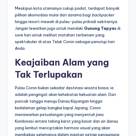
Meskipun kota utamanya cukup padat, terdapat banyak
pilihan akomodasi mulai dari asrama bagi
backpacker
hingga resort mewah di pulau-pulau pribadi sekitarnya.
Jangan lewatkan juga untuk mendaki
Gunung Tapyas
di
sore hari untuk melihat matahari terbenam yang
spektakuler di atas Teluk Coron sebagai penutup hari
Anda.
Keajaiban Alam yang
Tak Terlupakan
Pulau Coron bukan sekadar destinasi wisata biasa; ia
adalah pengingat akan kehebatan kekuatan alam. Dari
puncak tangga menuju Danau Kayangan hingga
kedalaman gelap bangkai kapal Jepang, Coron
menawarkan petualangan yang menyentuh jiwa.
Kombinasi antara tebing karst yang kasar dan air danau
yang lembut menciptakan harmoni visual yang akan
membekas selamanya dalam ingatan setiap pengunjung.