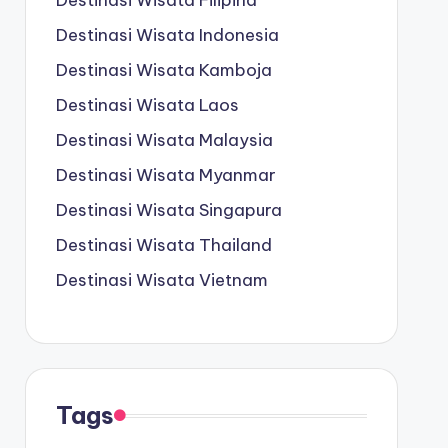
Destinasi Wisata Filipina
Destinasi Wisata Indonesia
Destinasi Wisata Kamboja
Destinasi Wisata Laos
Destinasi Wisata Malaysia
Destinasi Wisata Myanmar
Destinasi Wisata Singapura
Destinasi Wisata Thailand
Destinasi Wisata Vietnam
Tags