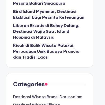
Pesona Bahari Singapura
Bird Island Myanmar, Destinasi
Eksklusif bagi Pecinta Ketenangan
Liburan Eksotis di Bohey Dulang,
Destinasi Wajib Saat Island
Hopping di Malaysia
Kisah di Balik Wisata Patuxai,
Perpaduan Unik Budaya Prancis
dan Tradisi Laos
Categories
Destinasi Wisata Brunei Darussalam