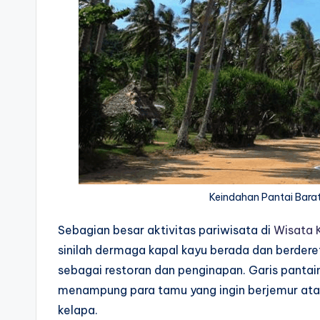
Keindahan Pantai Barat
Sebagian besar aktivitas pariwisata di
Wisata 
sinilah dermaga kapal kayu berada dan berde
sebagai restoran dan penginapan. Garis pantain
menampung para tamu yang ingin berjemur ata
kelapa.