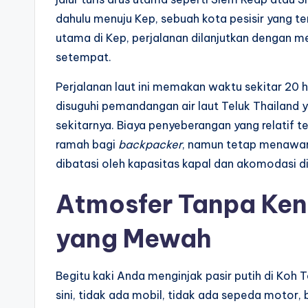
dahulu menuju Kep, sebuah kota pesisir yang t
utama di Kep, perjalanan dilanjutkan dengan me
setempat.
Perjalanan laut ini memakan waktu sekitar 20 
disuguhi pemandangan air laut Teluk Thailand y
sekitarnya. Biaya penyeberangan yang relatif 
ramah bagi
backpacker
, namun tetap menawark
dibatasi oleh kapasitas kapal dan akomodasi di
Atmosfer Tanpa Ken
yang Mewah
Begitu kaki Anda menginjak pasir putih di Koh
sini, tidak ada mobil, tidak ada sepeda motor,