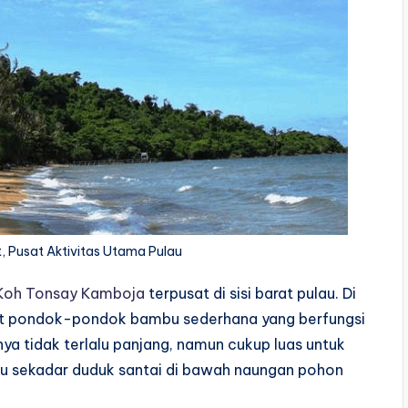
, Pusat Aktivitas Utama Pulau
Koh Tonsay Kamboja
terpusat di sisi barat pulau. Di
ret pondok-pondok bambu sederhana yang berfungsi
ya tidak terlalu panjang, namun cukup luas untuk
u sekadar duduk santai di bawah naungan pohon