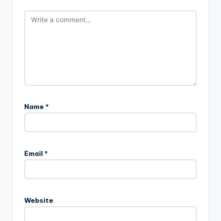
Name
*
Email
*
Website