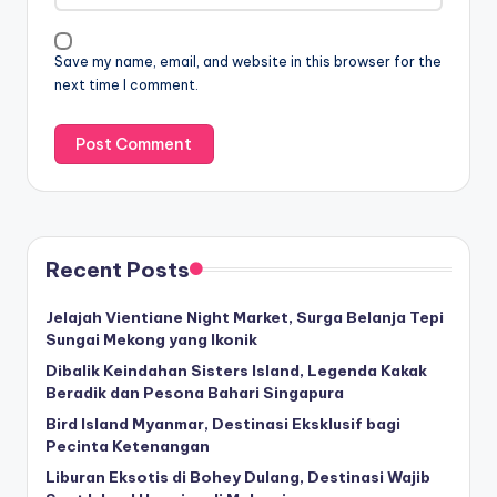
Save my name, email, and website in this browser for the
next time I comment.
Recent Posts
Jelajah Vientiane Night Market, Surga Belanja Tepi
Sungai Mekong yang Ikonik
Dibalik Keindahan Sisters Island, Legenda Kakak
Beradik dan Pesona Bahari Singapura
Bird Island Myanmar, Destinasi Eksklusif bagi
Pecinta Ketenangan
Liburan Eksotis di Bohey Dulang, Destinasi Wajib