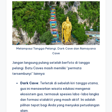
Melampaui Tangga Pelangi, Dark Cave dan Ramayana
Cave
Jangan langsung pulang setelah berfoto di tangga
pelangi. Batu Caves masih memiliki “permata
tersembunyi” lainnya:
Dark Cave:
Terletak di sebelah kiri tangga utama,
gua ini menawarkan wisata edukasi mengenai
ekosistem gua, termasuk spesies laba-laba langka
dan formasi stalaktit yang masih aktif. Ini adalah
pilihan tepat bagi Anda yang menyukai petualangan
alam.