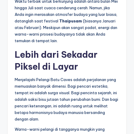
Waktu terbaik untuk berkunjung adalah antara bulan Mei
hingga Juli saat cuaca cenderung cerah. Namun, jika
Anda ingin merasakan atmosfer budaya yang luar biasa,
datanglah saat festival
Thaipusam
(biasanya Januari
atau Februari). Meskipun akan sangat padat, energi dan
warna-warni prosesi budayanya tidak akan Anda
temukan di tempat lain.
Lebih dari Sekadar
Piksel di Layar
Menjelajahi Pelangi Batu Caves adalah perjalanan yang
memuaskan banyak dimensi. Bagi pencari estetika,
tempat ini adalah surga visual. Bagi pencinta sejarah, ini
adalah saksi bisu jutaan tahun perubahan bumi. Dan bagi
pencari ketenangan, ini adalah ruang untuk melihat
betapa harmonisnya budaya manusia bersanding
dengan alam.
Warna-warni pelangi di tangganya mungkin yang