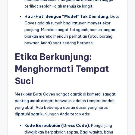
terlihat seolah-olah menuju ke langit.
Hati-Hati dengan “Model” Tak Diundang:
Batu
Caves adalah rumah bagi ratusan monyet ekor
panjang. Mereka sangat fotogenik, namun jangan
biarkan mereka mencuri perhatian (atau barang
bawaan Anda) saat sedang berpose.
Etika Berkunjung:
Menghormati Tempat
Suci
Meskipun Batu Caves sangat cantik di kamera, sangat
penting untuk diingat bahwa ini adalah tempat ibadah
yang aktif. Ada beberapa aturan dasar yang harus
dipatuhi agar kunjungan Anda tetap etis:
Kode Berpakaian (Dress Code):
Pengunjung
diwajibkan berpakaian sopan. Bagi wanita, bahu