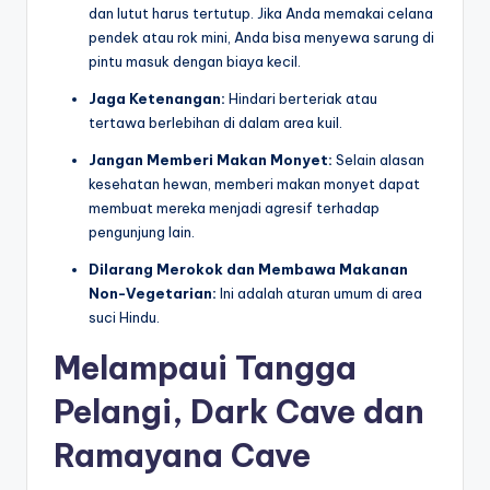
dan lutut harus tertutup. Jika Anda memakai celana
pendek atau rok mini, Anda bisa menyewa sarung di
pintu masuk dengan biaya kecil.
Jaga Ketenangan:
Hindari berteriak atau
tertawa berlebihan di dalam area kuil.
Jangan Memberi Makan Monyet:
Selain alasan
kesehatan hewan, memberi makan monyet dapat
membuat mereka menjadi agresif terhadap
pengunjung lain.
Dilarang Merokok dan Membawa Makanan
Non-Vegetarian:
Ini adalah aturan umum di area
suci Hindu.
Melampaui Tangga
Pelangi, Dark Cave dan
Ramayana Cave