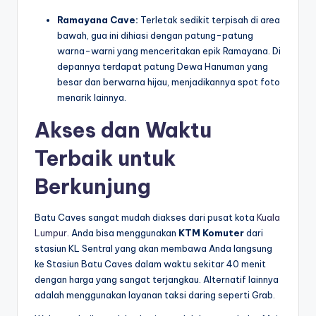
Ramayana Cave:
Terletak sedikit terpisah di area
bawah, gua ini dihiasi dengan patung-patung
warna-warni yang menceritakan epik Ramayana. Di
depannya terdapat patung Dewa Hanuman yang
besar dan berwarna hijau, menjadikannya spot foto
menarik lainnya.
Akses dan Waktu
Terbaik untuk
Berkunjung
Batu Caves sangat mudah diakses dari pusat kota
Kuala
Lumpur
. Anda bisa menggunakan
KTM Komuter
dari
stasiun KL Sentral yang akan membawa Anda langsung
ke Stasiun Batu Caves dalam waktu sekitar 40 menit
dengan harga yang sangat terjangkau. Alternatif lainnya
adalah menggunakan layanan taksi daring seperti Grab.