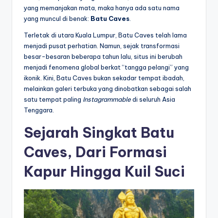
yang memanjakan mata, maka hanya ada satu nama
yang muncul di benak:
Batu Caves
.
Terletak di utara Kuala Lumpur, Batu Caves telah lama
menjadi pusat perhatian. Namun, sejak transformasi
besar-besaran beberapa tahun lalu, situs ini berubah
menjadi fenomena global berkat “tangga pelangi” yang
ikonik. Kini, Batu Caves bukan sekadar tempat ibadah,
melainkan galeri terbuka yang dinobatkan sebagai salah
satu tempat paling
Instagrammable
di seluruh Asia
Tenggara.
Sejarah Singkat Batu
Caves, Dari Formasi
Kapur Hingga Kuil Suci