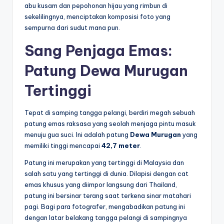
abu kusam dan pepohonan hijau yang rimbun di
sekelilingnya, menciptakan komposisi foto yang
sempurna dari sudut mana pun.
Sang Penjaga Emas:
Patung Dewa Murugan
Tertinggi
Tepat di samping tangga pelangi, berdiri megah sebuah
patung emas raksasa yang seolah menjaga pintu masuk
menuju gua suci. Ini adalah patung
Dewa Murugan
yang
memiliki tinggi mencapai
42,7 meter
.
Patung ini merupakan yang tertinggi di Malaysia dan
salah satu yang tertinggi di dunia. Dilapisi dengan cat
emas khusus yang diimpor langsung dari Thailand,
patung ini bersinar terang saat terkena sinar matahari
pagi. Bagi para fotografer, mengabadikan patung ini
dengan latar belakang tangga pelangi di sampingnya