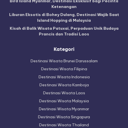
Bird Island Myanmar, Destinasi Eksklusif bagi Pecinta
Ketenangan
Liburan Eksotis di Bohey Dulang, Destinasi Wajib Saat
Island Hopping di Malaysia
Kisah di Balik Wisata Patuxai, Perpaduan Unik Budaya
Prancis dan Tradisi Laos
Kategori
Destinasi Wisata Brunei Darussalam
Destinasi Wisata Filipina
Destinasi Wisata Indonesia
Destinasi Wisata Kamboja
Destinasi Wisata Laos
Destinasi Wisata Malaysia
Destinasi Wisata Myanmar
Destinasi Wisata Singapura
Destinasi Wisata Thailand