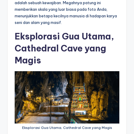
adalah sebuah kewajiban. Megahnya patung ini
memberikan skala yang luar biasa pada foto Anda,
menunjukkan betapa kecilnya manusia di hadapan karya
seni dan alam yang masif.
Eksplorasi Gua Utama,
Cathedral Cave yang
Magis
Eksplorasi Gua Utama, Cathedral Cave yang Magis