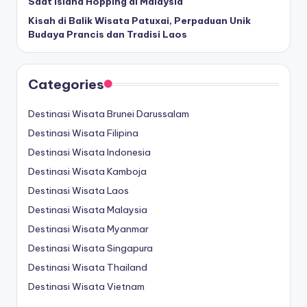
Saat Island Hopping di Malaysia
Kisah di Balik Wisata Patuxai, Perpaduan Unik
Budaya Prancis dan Tradisi Laos
Categories
Destinasi Wisata Brunei Darussalam
Destinasi Wisata Filipina
Destinasi Wisata Indonesia
Destinasi Wisata Kamboja
Destinasi Wisata Laos
Destinasi Wisata Malaysia
Destinasi Wisata Myanmar
Destinasi Wisata Singapura
Destinasi Wisata Thailand
Destinasi Wisata Vietnam