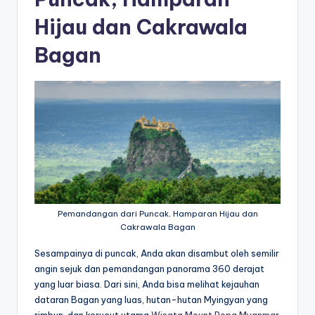
Hijau dan Cakrawala
Bagan
Pemandangan dari Puncak, Hamparan Hijau dan
Cakrawala Bagan
Sesampainya di puncak, Anda akan disambut oleh semilir
angin sejuk dan pemandangan panorama 360 derajat
yang luar biasa. Dari sini, Anda bisa melihat kejauhan
dataran Bagan yang luas, hutan-hutan Myingyan yang