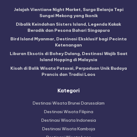
Jelajah Vientiane Night Market, Surga Belanja Tepi
Sungai Mekong yang Ikonik
Dibalik Keindahan Sisters Island, Legenda Kakak
Beradik dan Pesona Bahari Singapura
Bird Island Myanmar, Destinasi Eksklusif bagi Pecinta
Ketenangan
Liburan Eksotis di Bohey Dulang, Destinasi Wajib Saat
Island Hopping di Malaysia
Kisah di Balik Wisata Patuxai, Perpaduan Unik Budaya
Prancis dan Tradisi Laos
Kategori
Destinasi Wisata Brunei Darussalam
Destinasi Wisata Filipina
Destinasi Wisata Indonesia
Destinasi Wisata Kamboja