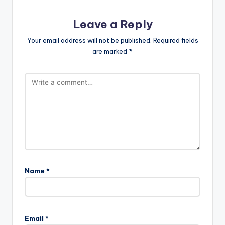
Leave a Reply
Your email address will not be published.
Required fields
are marked
*
Name
*
Email
*