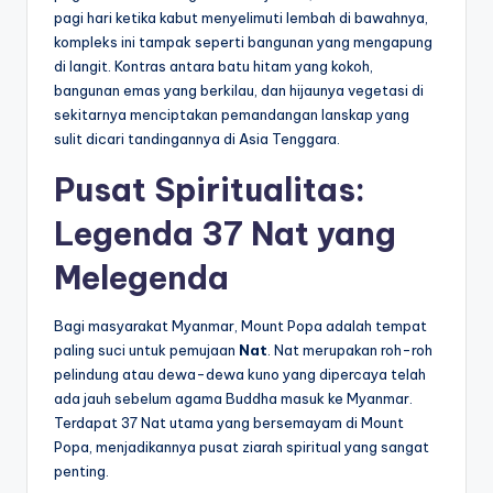
pagi hari ketika kabut menyelimuti lembah di bawahnya,
kompleks ini tampak seperti bangunan yang mengapung
di langit. Kontras antara batu hitam yang kokoh,
bangunan emas yang berkilau, dan hijaunya vegetasi di
sekitarnya menciptakan pemandangan lanskap yang
sulit dicari tandingannya di Asia Tenggara.
Pusat Spiritualitas:
Legenda 37 Nat yang
Melegenda
Bagi masyarakat Myanmar, Mount Popa adalah tempat
paling suci untuk pemujaan
Nat
. Nat merupakan roh-roh
pelindung atau dewa-dewa kuno yang dipercaya telah
ada jauh sebelum agama Buddha masuk ke Myanmar.
Terdapat 37 Nat utama yang bersemayam di Mount
Popa, menjadikannya pusat ziarah spiritual yang sangat
penting.