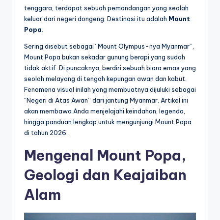
tenggara, terdapat sebuah pemandangan yang seolah
keluar dari negeri dongeng. Destinasi itu adalah
Mount
Popa
.
Sering disebut sebagai “Mount Olympus-nya Myanmar”,
Mount Popa bukan sekadar gunung berapi yang sudah
tidak aktif. Di puncaknya, berdiri sebuah biara emas yang
seolah melayang di tengah kepungan awan dan kabut.
Fenomena visual inilah yang membuatnya dijuluki sebagai
“Negeri di Atas Awan” dari jantung Myanmar. Artikel ini
akan membawa Anda menjelajahi keindahan, legenda,
hingga panduan lengkap untuk mengunjungi Mount Popa
di tahun 2026.
Mengenal Mount Popa,
Geologi dan Keajaiban
Alam