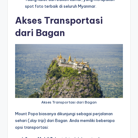
spot foto terbaik di seluruh Myanmar.
Akses Transportasi
dari Bagan
Akses Transportasi dari Bagan
Mount Popa biasanya dikunjungi sebagai perjalanan
sehari (
day trip
) dari Bagan. Anda memiliki beberapa
opsi transportasi: