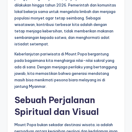
dilakukan hingga tahun 2026. Pemerintah dan komunitas
lokal bekerja sama untuk mengelola limbah dan menjaga
populasi monyet agar tetap seimbang. Sebagai
wisatawan, kontribusi terbesar kita adalah dengan
tetap menjaga kebersihan, tidak memberikan makanan
sembarangan kepada satwa, dan menghormati adat
istiadat setempat.
Keberlanjutan pariwisata di Mount Popa bergantung
pada bagaimana kita menghargai nilai-nilai sakral yang
ada di sana. Dengan menjaga perilaku yang bertanggung
jawab, kita memastikan bahwa generasi mendatang
masih bisa menikmati pesona biara melayang ini di
jantung Myanmar.
Sebuah Perjalanan
Spiritual dan Visual
Mount Popa bukan sekadar destinasi wisata; ia adalah
perpaduan antara keajaiban geologi dan kedalaman iman