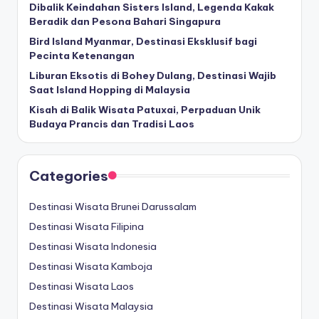
Dibalik Keindahan Sisters Island, Legenda Kakak
Beradik dan Pesona Bahari Singapura
Bird Island Myanmar, Destinasi Eksklusif bagi
Pecinta Ketenangan
Liburan Eksotis di Bohey Dulang, Destinasi Wajib
Saat Island Hopping di Malaysia
Kisah di Balik Wisata Patuxai, Perpaduan Unik
Budaya Prancis dan Tradisi Laos
Categories
Destinasi Wisata Brunei Darussalam
Destinasi Wisata Filipina
Destinasi Wisata Indonesia
Destinasi Wisata Kamboja
Destinasi Wisata Laos
Destinasi Wisata Malaysia