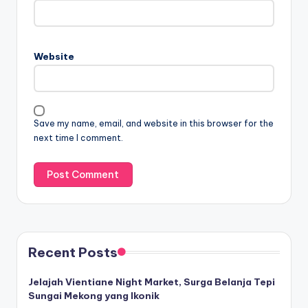
Website
Save my name, email, and website in this browser for the
next time I comment.
Recent Posts
Jelajah Vientiane Night Market, Surga Belanja Tepi
Sungai Mekong yang Ikonik