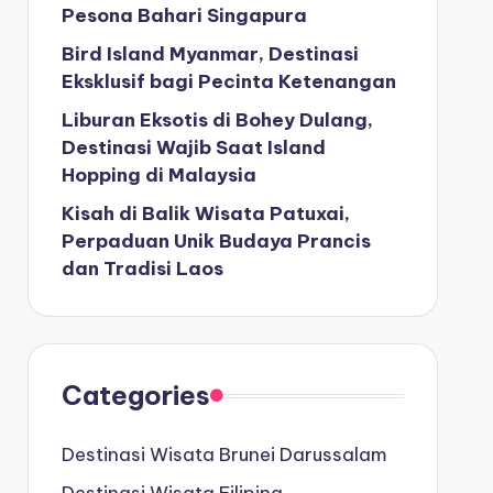
Pesona Bahari Singapura
Bird Island Myanmar, Destinasi
Eksklusif bagi Pecinta Ketenangan
Liburan Eksotis di Bohey Dulang,
Destinasi Wajib Saat Island
Hopping di Malaysia
Kisah di Balik Wisata Patuxai,
Perpaduan Unik Budaya Prancis
dan Tradisi Laos
Categories
Destinasi Wisata Brunei Darussalam