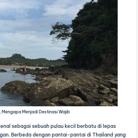
, Mengapa Menjadi Destinasi Wajib
kenal sebagai sebuah pulau kecil berbatu di lepas
ngan. Berbeda dengan pantai-pantai di Thailand yang