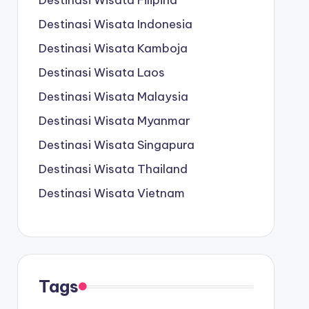
Destinasi Wisata Filipina
Destinasi Wisata Indonesia
Destinasi Wisata Kamboja
Destinasi Wisata Laos
Destinasi Wisata Malaysia
Destinasi Wisata Myanmar
Destinasi Wisata Singapura
Destinasi Wisata Thailand
Destinasi Wisata Vietnam
Tags