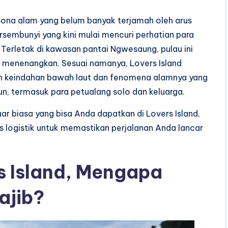
na alam yang belum banyak terjamah oleh arus
rsembunyi yang kini mulai mencuri perhatian para
. Terletak di kawasan pantai Ngwesaung, pulau ini
menenangkan. Sesuai namanya, Lovers Island
un keindahan bawah laut dan fenomena alamnya yang
un, termasuk para petualang solo dan keluarga.
ar biasa yang bisa Anda dapatkan di Lovers Island,
tips logistik untuk memastikan perjalanan Anda lancar
s Island, Mengapa
ajib?