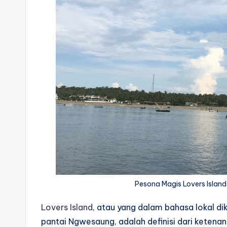
Pesona Magis Lovers Island
Lovers Island
, atau yang dalam bahasa lokal di
pantai Ngwesaung, adalah definisi dari ketena