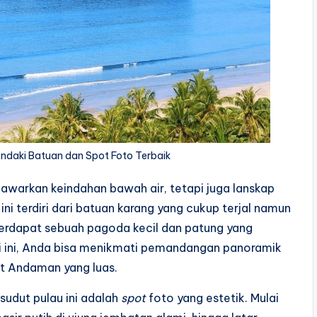
endaki Batuan dan Spot Foto Terbaik
awarkan keindahan bawah air, tetapi juga lanskap
ini terdiri dari batuan karang yang cukup terjal namun
 terdapat sebuah pagoda kecil dan patung yang
gi ini, Anda bisa menikmati pemandangan panoramik
t Andaman yang luas.
sudut pulau ini adalah
spot
foto yang estetik. Mulai