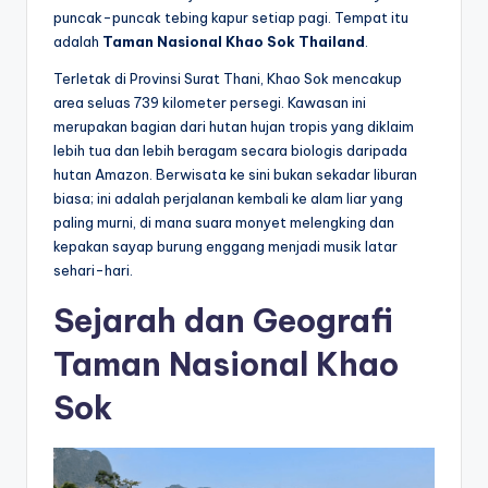
puncak-puncak tebing kapur setiap pagi. Tempat itu
adalah
Taman Nasional Khao Sok Thailand
.
Terletak di Provinsi Surat Thani, Khao Sok mencakup
area seluas 739 kilometer persegi. Kawasan ini
merupakan bagian dari hutan hujan tropis yang diklaim
lebih tua dan lebih beragam secara biologis daripada
hutan Amazon. Berwisata ke sini bukan sekadar liburan
biasa; ini adalah perjalanan kembali ke alam liar yang
paling murni, di mana suara monyet melengking dan
kepakan sayap burung enggang menjadi musik latar
sehari-hari.
Sejarah dan Geografi
Taman Nasional Khao
Sok