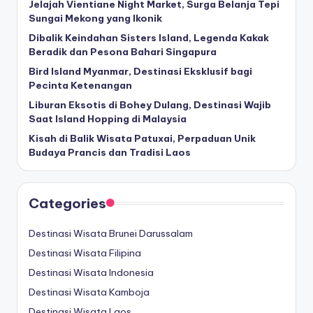
Jelajah Vientiane Night Market, Surga Belanja Tepi
Sungai Mekong yang Ikonik
Dibalik Keindahan Sisters Island, Legenda Kakak
Beradik dan Pesona Bahari Singapura
Bird Island Myanmar, Destinasi Eksklusif bagi
Pecinta Ketenangan
Liburan Eksotis di Bohey Dulang, Destinasi Wajib
Saat Island Hopping di Malaysia
Kisah di Balik Wisata Patuxai, Perpaduan Unik
Budaya Prancis dan Tradisi Laos
Categories
Destinasi Wisata Brunei Darussalam
Destinasi Wisata Filipina
Destinasi Wisata Indonesia
Destinasi Wisata Kamboja
Destinasi Wisata Laos