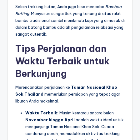
Selain trekking hutan, Anda juga bisa mencoba
Bamboo
Rafting
. Menyusuri sungai Sok yang tenang di atas rakit
bambu tradisional sambil menikmati kopi yang dimasak di
dalam batang bambu adalah pengalaman relaksasi yang
sangat autentik.
Tips Perjalanan dan
Waktu Terbaik untuk
Berkunjung
Merencanakan perjalanan ke
Taman Nasional Khao
Sok Thailand
memerlukan persiapan yang tepat agar
liburan Anda maksimal.
Waktu Terbaik:
Musim kemarau antara bulan
November hingga April
adalah waktu ideal untuk
mengunjungi Taman Nasional Khao Sok. Cuaca
cenderung cerah, memudahkan aktivitas trekking