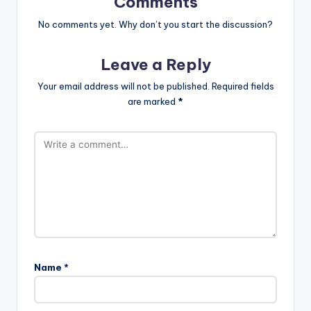
Comments
No comments yet. Why don’t you start the discussion?
Leave a Reply
Your email address will not be published.
Required fields
are marked
*
Name
*