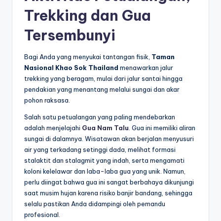
Trekking dan Gua
Tersembunyi
Bagi Anda yang menyukai tantangan fisik,
Taman
Nasional Khao Sok Thailand
menawarkan jalur
trekking yang beragam, mulai dari jalur santai hingga
pendakian yang menantang melalui sungai dan akar
pohon raksasa.
Salah satu petualangan yang paling mendebarkan
adalah menjelajahi
Gua Nam Talu
. Gua ini memiliki aliran
sungai di dalamnya. Wisatawan akan berjalan menyusuri
air yang terkadang setinggi dada, melihat formasi
stalaktit dan stalagmit yang indah, serta mengamati
koloni kelelawar dan laba-laba gua yang unik. Namun,
perlu diingat bahwa gua ini sangat berbahaya dikunjungi
saat musim hujan karena risiko banjir bandang, sehingga
selalu pastikan Anda didampingi oleh pemandu
profesional.