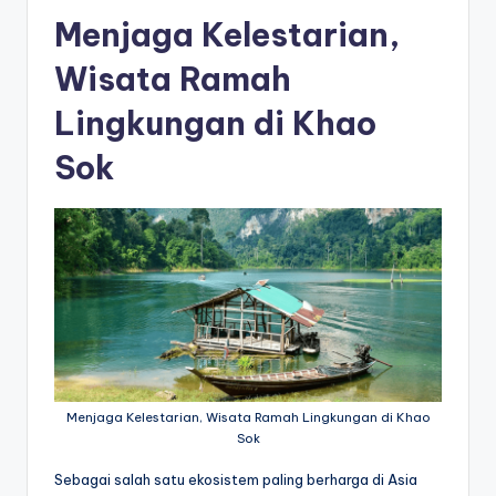
Menjaga Kelestarian,
Wisata Ramah
Lingkungan di Khao
Sok
Menjaga Kelestarian, Wisata Ramah Lingkungan di Khao
Sok
Sebagai salah satu ekosistem paling berharga di Asia