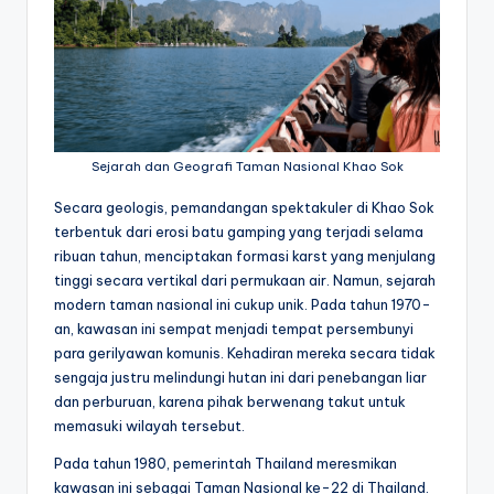
Sejarah dan Geografi Taman Nasional Khao Sok
Secara geologis, pemandangan spektakuler di Khao Sok
terbentuk dari erosi batu gamping yang terjadi selama
ribuan tahun, menciptakan formasi karst yang menjulang
tinggi secara vertikal dari permukaan air. Namun, sejarah
modern taman nasional ini cukup unik. Pada tahun 1970-
an, kawasan ini sempat menjadi tempat persembunyi
para gerilyawan komunis. Kehadiran mereka secara tidak
sengaja justru melindungi hutan ini dari penebangan liar
dan perburuan, karena pihak berwenang takut untuk
memasuki wilayah tersebut.
Pada tahun 1980, pemerintah Thailand meresmikan
kawasan ini sebagai Taman Nasional ke-22 di Thailand.