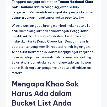
Tenggara, menjaga kelestarian
Taman Nasional Khao
Sok
Thailand
adalah tanggung jawab setiap
pengunjung. Pemerintah setempat dan pengelola tur kini
semakin gencar mengkampanyekan
eco-tourism
.
Wisatawan sangat dilarang memberi makan satwa liar
atau membuang sampah sembarangan. Penggunaan
plastik sekali pakai sangat dibatasi, terutama saat
melakukan tur ke Danau Cheow Lan. Dengan memilih
operator tur yang memiliki reputasi ramah lingkungan,
Anda turut berkontribusi dalam menjaga agar keajaiban
alam ini tetap bisa dinikmati oleh generasi mendatang.
Selain itu, hindari atraksi yang mengeksploitasi hewan,
dan pilihlah kegiatan pengamatan satwa di habitat asli
mereka.
Mengapa Khao Sok
Harus Ada dalam
Bucket List Anda