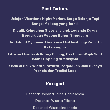
Post Terbaru
Jelajah Vientiane Night Market, Surga Belanja Tepi
Sungai Mekong yang Ikonik
Dibalik Keindahan Sisters Island, Legenda Kakak
Beradik dan Pesona Bahari Singapura
Bird Island Myanmar, Destinasi Eksklusif bagi Pecinta
Ketenangan
Liburan Eksotis di Bohey Dulang, Destinasi Wajib Saat
Island Hopping di Malaysia
Kisah di Balik Wisata Patuxai, Perpaduan Unik Budaya
Prancis dan Tradisi Laos
Kategori
Destinasi Wisata Brunei Darussalam
Destinasi Wisata Filipina
Destinasi Wisata Indonesia