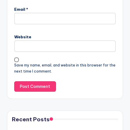
Email
*
Website
Save my name, email, and website in this browser for the
next time I comment.
Recent Posts