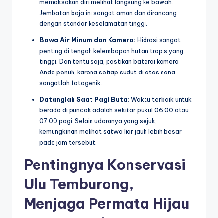
memaksakan diri melihat langsung ke bawah.
Jembatan baja ini sangat aman dan dirancang
dengan standar keselamatan tinggi.
Bawa Air Minum dan Kamera:
Hidrasi sangat
penting di tengah kelembapan hutan tropis yang
tinggi. Dan tentu saja, pastikan baterai kamera
Anda penuh, karena setiap sudut di atas sana
sangatlah fotogenik.
Datanglah Saat Pagi Buta:
Waktu terbaik untuk
berada di puncak adalah sekitar pukul 06:00 atau
07:00 pagi. Selain udaranya yang sejuk,
kemungkinan melihat satwa liar jauh lebih besar
pada jam tersebut.
Pentingnya Konservasi
Ulu Temburong,
Menjaga Permata Hijau