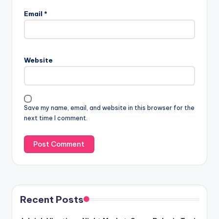
Email
*
Website
Save my name, email, and website in this browser for the
next time I comment.
Recent Posts