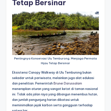
Tetap Bersinar
Pentingnya Konservasi Ulu Temburong, Menjaga Permata
Hijau Tetap Bersinar
Eksistensi Canopy Walkway di Ulu Temburong bukan
sekadar untuk pariwisata, melainkan juga alat edukasi
dan penelitian. Pemerintah
Brunei Darussalam
menerapkan aturan yang sangat ketat di taman nasional
ini. Tidak ada jalan raya yang dibangun menembus hutan,
dan jumlah pengunjung harian dibatasi untuk
meminimalkan jejak karbon serta gangguan terhadap
satwa liar.