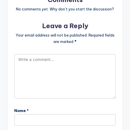
No comments yet. Why don’t you start the discussion?
Leave a Reply
Your email address will not be published.
Required fields
are marked
*
Name
*