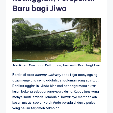
Baru bagi Jiwa
Menikmati Dunia dari Ketinggian, Perspektif Baru bagi Jiwa
Berdiri di atas
canopy walkway
saat fajar menyingsing
atau menjelang senja adalah pengalaman yang spiritual.
Dari ketinggian ini, Anda bisa melihat bagaimana hutan
hujan bekerja sebagai paru-paru dunia. Kabut tipis yang
menyelimuti lembah-lembah di bawahnya memberikan
kesan mistis, seolah-olah Anda berada di dunia purba
yang belum terjamah teknologi.