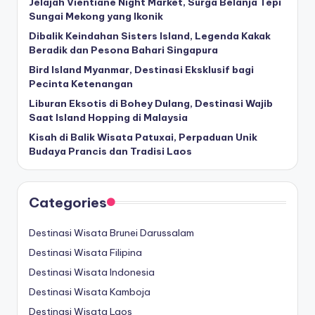
Jelajah Vientiane Night Market, Surga Belanja Tepi
Sungai Mekong yang Ikonik
Dibalik Keindahan Sisters Island, Legenda Kakak
Beradik dan Pesona Bahari Singapura
Bird Island Myanmar, Destinasi Eksklusif bagi
Pecinta Ketenangan
Liburan Eksotis di Bohey Dulang, Destinasi Wajib
Saat Island Hopping di Malaysia
Kisah di Balik Wisata Patuxai, Perpaduan Unik
Budaya Prancis dan Tradisi Laos
Categories
Destinasi Wisata Brunei Darussalam
Destinasi Wisata Filipina
Destinasi Wisata Indonesia
Destinasi Wisata Kamboja
Destinasi Wisata Laos