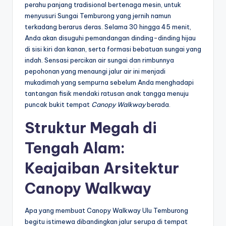
perahu panjang tradisional bertenaga mesin, untuk
menyusuri Sungai Temburong yang jernih namun
terkadang berarus deras. Selama 30 hingga 45 menit,
Anda akan disuguhi pemandangan dinding-dinding hijau
di sisi kiri dan kanan, serta formasi bebatuan sungai yang
indah. Sensasi percikan air sungai dan rimbunnya
pepohonan yang menaungi jalur air ini menjadi
mukadimah yang sempurna sebelum Anda menghadapi
tantangan fisik mendaki ratusan anak tangga menuju
puncak bukit tempat
Canopy Walkway
berada.
Struktur Megah di
Tengah Alam:
Keajaiban Arsitektur
Canopy Walkway
Apa yang membuat Canopy Walkway Ulu Temburong
begitu istimewa dibandingkan jalur serupa di tempat