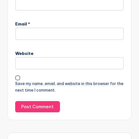
Email
*
Website
Save my name, email, and website in this browser for the
next time I comment.