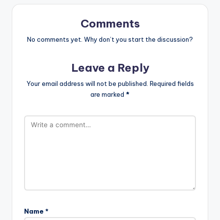
Comments
No comments yet. Why don’t you start the discussion?
Leave a Reply
Your email address will not be published.
Required fields
are marked
*
Name
*