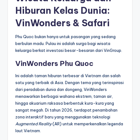
Hiburan Kelas Dunia:
VinWonders & Safari
Phu Quoc bukan hanya untuk pasangan yang sedang
berbulan madu. Pulau ini adalah surga bagi wisata
keluarga berkat investasi besar-besaran dari VinGroup.
VinWonders Phu Quoc
Ini adalah taman hiburan terbesar di Vietnam dan salah
satu yang terbaik di Asia. Dengan tema yang terinspirasi
dari peradaban dunia dan dongeng, VinWonders
menawarkan berbagai wahana ekstrem, taman air,
hingga akuarium raksasa berbentuk kura-kura yang
sangat megah. Di tahun 2026, terdapat penambahan
zona interaktif baru yang menggunakan teknologi
Augmented Reality
(AR) untuk memperkenalkan legenda
laut Vietnam.