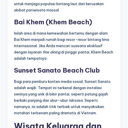
untuk menjaga populasi bintang laut dari kerusakan
akibat pariwisata massal.
Bai Khem (Khem Beach)
Inilah area di mana kemewahan bertemu dengan alam.
Bai Khem menjadi rumah bagi resor-resor bintang lima
internasional. Jika Anda mencari suasana eksklusif
dengan layanan
fine dining
di pinggir pantai, Khem Beach
adalah tempatnya.
Sunset Sanato Beach Club
Bagi para pemburu konten media sosial, Sunset Sanato
adalah wajib. Tempat ini terkenal dengan instalasi
seninya yang unik di bibir pantai, seperti patung gajah
berkaki panjang dan ubur-ubur raksasa. Seperti
namanya, ini adalah titik terbaik untuk menyaksikan
matahari terbenam paling dramatis di Vietnam.
Wisata Keluarga dan