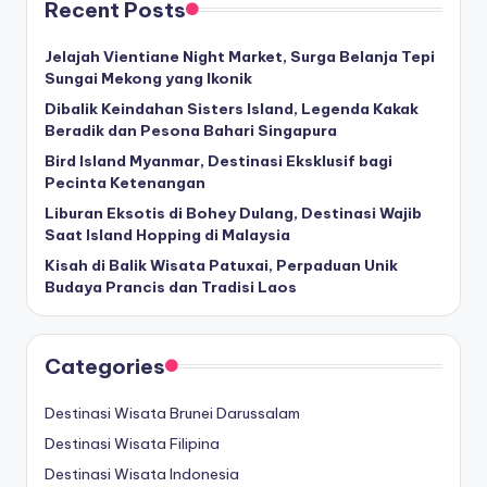
Recent Posts
Jelajah Vientiane Night Market, Surga Belanja Tepi
Sungai Mekong yang Ikonik
Dibalik Keindahan Sisters Island, Legenda Kakak
Beradik dan Pesona Bahari Singapura
Bird Island Myanmar, Destinasi Eksklusif bagi
Pecinta Ketenangan
Liburan Eksotis di Bohey Dulang, Destinasi Wajib
Saat Island Hopping di Malaysia
Kisah di Balik Wisata Patuxai, Perpaduan Unik
Budaya Prancis dan Tradisi Laos
Categories
Destinasi Wisata Brunei Darussalam
Destinasi Wisata Filipina
Destinasi Wisata Indonesia