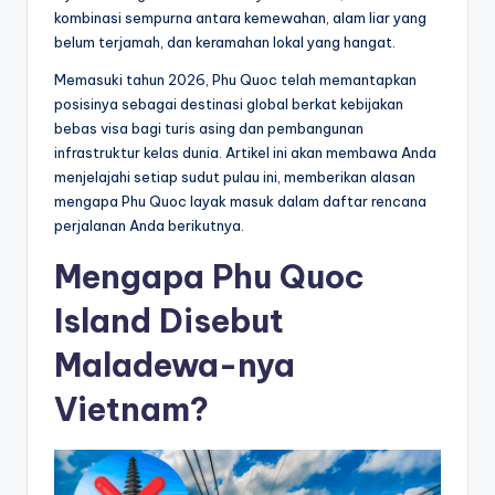
kombinasi sempurna antara kemewahan, alam liar yang
belum terjamah, dan keramahan lokal yang hangat.
Memasuki tahun 2026, Phu Quoc telah memantapkan
posisinya sebagai destinasi global berkat kebijakan
bebas visa bagi turis asing dan pembangunan
infrastruktur kelas dunia. Artikel ini akan membawa Anda
menjelajahi setiap sudut pulau ini, memberikan alasan
mengapa Phu Quoc layak masuk dalam daftar rencana
perjalanan Anda berikutnya.
Mengapa Phu Quoc
Island Disebut
Maladewa-nya
Vietnam?