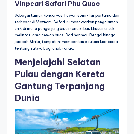
Vinpearl Safari Phu Quoc
Sebagai taman konservasi hewan semi-liar pertama dan
terbesar di Vietnam, Safari ini menawarkan pengalaman
unik di mana pengunjung bisa menaiki bus khusus untuk
melintasi area hewan buas. Dari harimau Bengal hingga
jerapah Afrika, tempat ini memberikan edukasi luar biasa
tentang satwa bagi anak-anak.
Menjelajahi Selatan
Pulau dengan Kereta
Gantung Terpanjang
Dunia