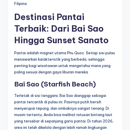
Filipina.
Destinasi Pantai
Terbaik: Dari Bai Sao
Hingga Sunset Sanato
Pantai adalah magnet utama Phu Quoc. Setiap sisi pulau
menawarkan karakteristik yang berbeda, sehingga
penting bagi wisatawan untuk mengetahui mana yang
paling sesuai dengan gaya liburan mereka.
Bai Sao (Starfish Beach)
Terletak di sisi tenggara, Bai Sao dianggap sebagai
pantai tercantik di pulau ini. Pasirnya putih bersih
menyerupai tepung, dan ombaknya sangat tenang. Di
musim tertentu, Anda bisa melihat ratusan bintang laut
yang tersebar di sepanjang garis pantai. Di tahun 2026,
area ini telah dikelola dengan lebih ramah lingkungan