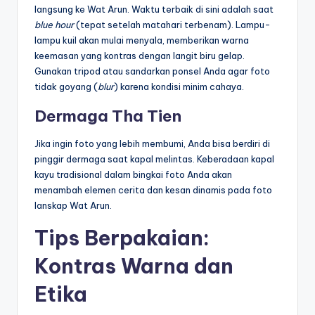
langsung ke Wat Arun. Waktu terbaik di sini adalah saat
blue hour
(tepat setelah matahari terbenam). Lampu-
lampu kuil akan mulai menyala, memberikan warna
keemasan yang kontras dengan langit biru gelap.
Gunakan tripod atau sandarkan ponsel Anda agar foto
tidak goyang (
blur
) karena kondisi minim cahaya.
Dermaga Tha Tien
Jika ingin foto yang lebih membumi, Anda bisa berdiri di
pinggir dermaga saat kapal melintas. Keberadaan kapal
kayu tradisional dalam bingkai foto Anda akan
menambah elemen cerita dan kesan dinamis pada foto
lanskap Wat Arun.
Tips Berpakaian:
Kontras Warna dan
Etika