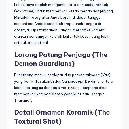
Rahasianya adalah mengambil foto dari sudut rendah
(
low angle
) untuk memberikan kesan megah dan jenjang.
Mintalah fotografer Anda berdiri di dasar tangga
sementara Anda berdiri beberapa anak tangga di
atasnya. Tips tambahan: Jangan melihat ke kamera,
arahkan pandangan ke arah kuil untuk kesan yang lebih
artistik dan natural.
Lorong Patung Penjaga (The
Demon Guardians)
Di gerbang masuk, terdapat dua patung raksasa (Yak)
yang ikonik, Tosakanth dan Sahasadeja. Berdiri di antara
kedua patung ini dengan simetri yang sempurna akan
memberikan komposisi foto yang kuat dan “sangat
Thailand”.
Detail Ornamen Keramik (The
Textural Shot)