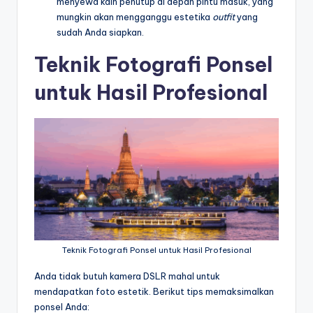
menyewa kain penutup di depan pintu masuk, yang
mungkin akan mengganggu estetika
outfit
yang
sudah Anda siapkan.
Teknik Fotografi Ponsel
untuk Hasil Profesional
Teknik Fotografi Ponsel untuk Hasil Profesional
Anda tidak butuh kamera DSLR mahal untuk
mendapatkan foto estetik. Berikut tips memaksimalkan
ponsel Anda: