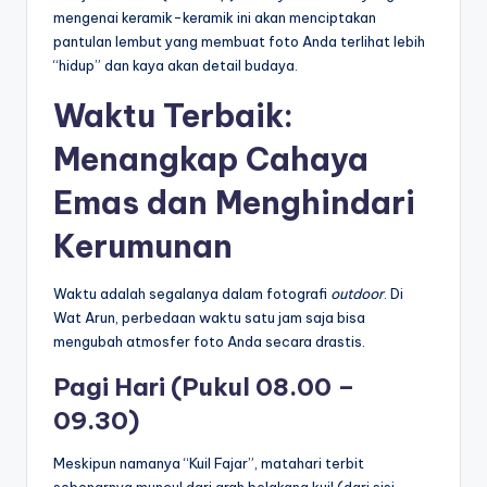
mengenai keramik-keramik ini akan menciptakan
pantulan lembut yang membuat foto Anda terlihat lebih
“hidup” dan kaya akan detail budaya.
Waktu Terbaik:
Menangkap Cahaya
Emas dan Menghindari
Kerumunan
Waktu adalah segalanya dalam fotografi
outdoor
. Di
Wat Arun, perbedaan waktu satu jam saja bisa
mengubah atmosfer foto Anda secara drastis.
Pagi Hari (Pukul 08.00 –
09.30)
Meskipun namanya “Kuil Fajar”, matahari terbit