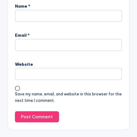
Name
*
Email
*
Website
Save my name, email, and website in this browser for the
next time I comment.