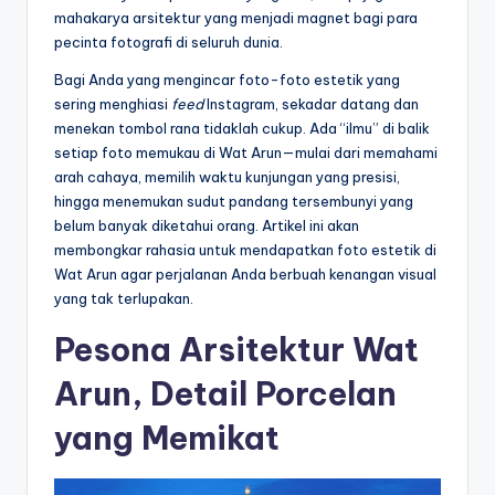
mahakarya arsitektur yang menjadi magnet bagi para
pecinta fotografi di seluruh dunia.
Bagi Anda yang mengincar foto-foto estetik yang
sering menghiasi
feed
Instagram, sekadar datang dan
menekan tombol rana tidaklah cukup. Ada “ilmu” di balik
setiap foto memukau di Wat Arun—mulai dari memahami
arah cahaya, memilih waktu kunjungan yang presisi,
hingga menemukan sudut pandang tersembunyi yang
belum banyak diketahui orang. Artikel ini akan
membongkar rahasia untuk mendapatkan foto estetik di
Wat Arun agar perjalanan Anda berbuah kenangan visual
yang tak terlupakan.
Pesona Arsitektur Wat
Arun, Detail Porcelan
yang Memikat