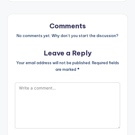
Comments
No comments yet. Why don’t you start the discussion?
Leave a Reply
Your email address will not be published.
Required fields
are marked
*