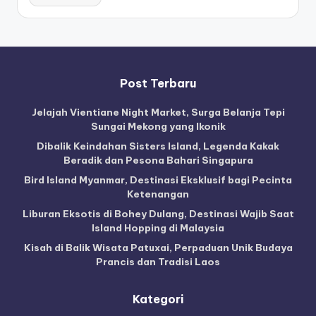
Post Terbaru
Jelajah Vientiane Night Market, Surga Belanja Tepi
Sungai Mekong yang Ikonik
Dibalik Keindahan Sisters Island, Legenda Kakak
Beradik dan Pesona Bahari Singapura
Bird Island Myanmar, Destinasi Eksklusif bagi Pecinta
Ketenangan
Liburan Eksotis di Bohey Dulang, Destinasi Wajib Saat
Island Hopping di Malaysia
Kisah di Balik Wisata Patuxai, Perpaduan Unik Budaya
Prancis dan Tradisi Laos
Kategori