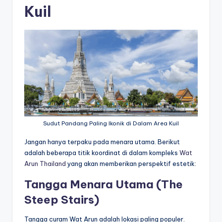
Kuil
Sudut Pandang Paling Ikonik di Dalam Area Kuil
Jangan hanya terpaku pada menara utama. Berikut
adalah beberapa titik koordinat di dalam kompleks
Wat
Arun Thailand
yang akan memberikan perspektif estetik:
Tangga Menara Utama (The
Steep Stairs)
Tangga curam Wat Arun adalah lokasi paling populer.